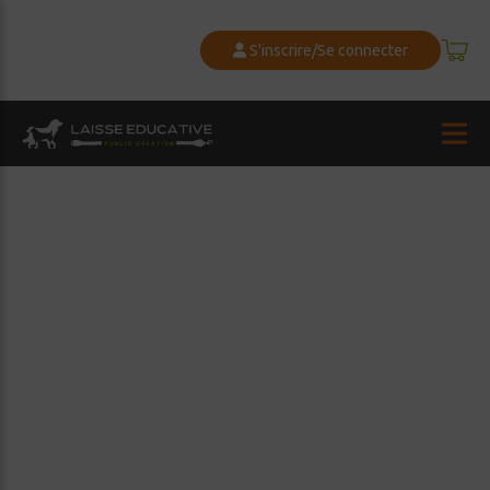
S'inscrire/Se connecter