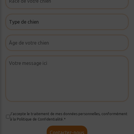
J’accepte le traitement de mes données personnelles, conformément
à la Politique de Confidentialité.*