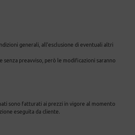
dizioni generali, all’esclusione di eventuali altri
 e senza preavviso, però le modificazioni saranno
dinati sono fatturati ai prezzi in vigore al momento
zione eseguita da cliente.