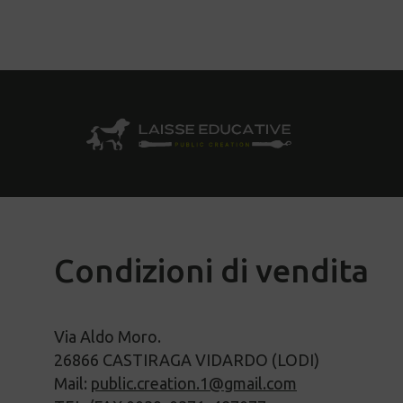
Condizioni di vendita
Via Aldo Moro.
26866 CASTIRAGA VIDARDO (LODI)
Mail:
public.creation.1@gmail.com