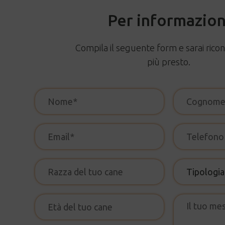
Per informazion
Compila il seguente form e sarai ricon
più presto.