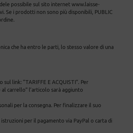
ele possibile sul sito internet www.laisse-
vi. Se i prodotti non sono più disponibili, PUBLIC
ordine.
nica che ha entro le parti, lo stesso valore di una
ando sul link: “TARIFFE E ACQUISTI”. Per
 al carrello” l’articolo sarà aggiunto
sonali per la consegna. Per finalizzare il suo
 istruzioni per il pagamento via PayPal o carta di